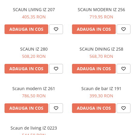
SCAUN LIVING IZ 207
SCAUN MODERN IZ 256
405,35 RON
719,95 RON
ADAUGA IN COS
ADAUGA IN COS
SCAUN IZ 280
SCAUN DINING IZ 258
508,20 RON
568,70 RON
ADAUGA IN COS
ADAUGA IN COS
Scaun modern IZ 261
Scaun de bar IZ 191
786,50 RON
399,30 RON
ADAUGA IN COS
ADAUGA IN COS
Scaun de living IZ 0223