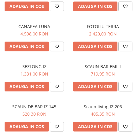
ADAUGA IN COS
ADAUGA IN COS
CANAPEA LUNA
FOTOLIU TERRA
4.598,00 RON
2.420,00 RON
ADAUGA IN COS
ADAUGA IN COS
SEZLONG IZ
SCAUN BAR EMILI
1.331,00 RON
719,95 RON
ADAUGA IN COS
ADAUGA IN COS
SCAUN DE BAR IZ 145
Scaun living IZ 206
520,30 RON
405,35 RON
ADAUGA IN COS
ADAUGA IN COS