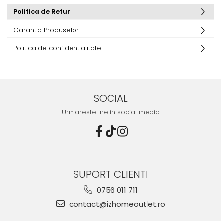
Politica de Retur
Garantia Produselor
Politica de confidentialitate
SOCIAL
Urmareste-ne in social media
SUPORT CLIENTI
0756 011 711
contact@izhomeoutlet.ro